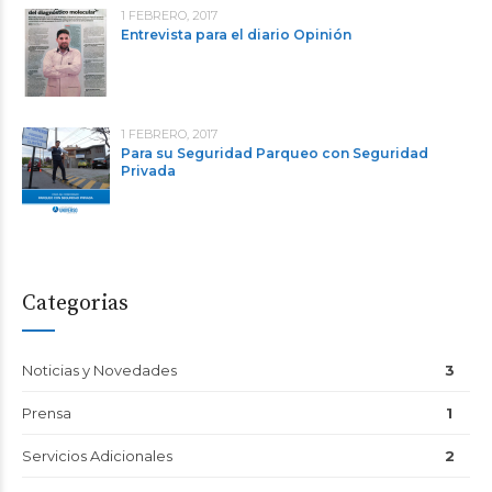
1 FEBRERO, 2017
Entrevista para el diario Opinión
1 FEBRERO, 2017
Para su Seguridad Parqueo con Seguridad
Privada
Categorias
Noticias y Novedades
3
Prensa
1
Servicios Adicionales
2