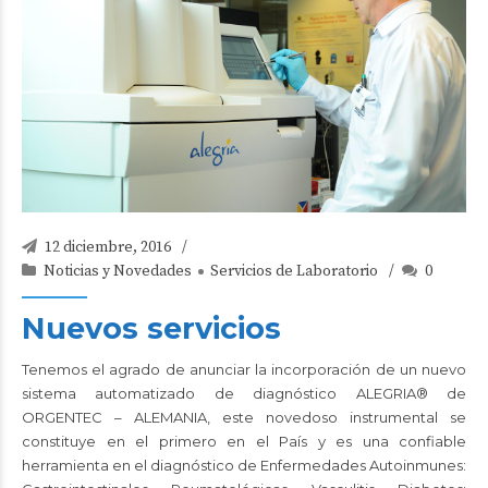
12 diciembre, 2016
Noticias y Novedades
Servicios de Laboratorio
0
Nuevos servicios
Tenemos el agrado de anunciar la incorporación de un nuevo
sistema automatizado de diagnóstico ALEGRIA® de
ORGENTEC – ALEMANIA, este novedoso instrumental se
constituye en el primero en el País y es una confiable
herramienta en el diagnóstico de Enfermedades Autoinmunes: