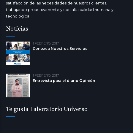
satisfacción de las necesidades de nuestros clientes,
trabajando proactivamente y con alta calidad humana y
tecnológica.
Noticias
1 FEBRERO, 2017
Conozca Nuestros Servicios
1 FEBRERO, 2017
Entrevista para el diario Opinión
Te gusta Laboratorio Universo