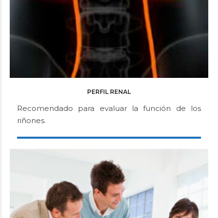
PERFIL RENAL
Recomendado para evaluar la función de los
riñones.