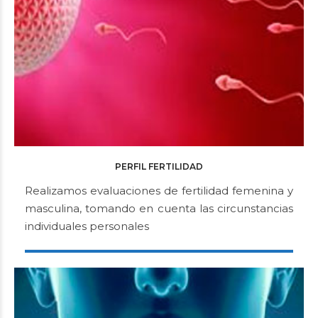
PERFIL FERTILIDAD
Realizamos evaluaciones de fertilidad femenina y
masculina, tomando en cuenta las circunstancias
individuales personales