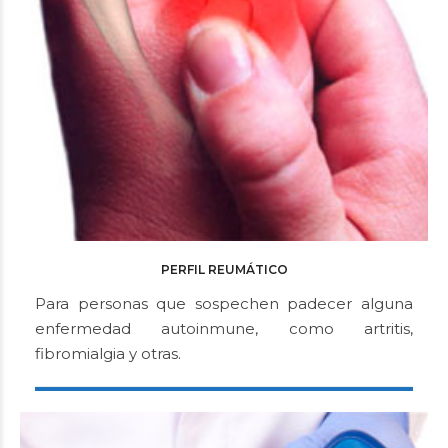
PERFIL REUMÁTICO
Para personas que sospechen padecer alguna
enfermedad autoinmune, como artritis,
fibromialgia y otras.