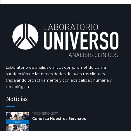
Laboratorio de análisis clínicos comprometido con la
satisfacción de las necesidades de nuestros clientes,
trabajando proactivamente y con alta calidad humana y
tecnológica.
Noticias
1 FEBRERO, 2017
Conozca Nuestros Servicios