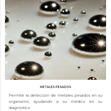
METALES PESADOS
Permite la detección de metales pesados en su
organismo, ayudando a su médico en su
diagnóstico.