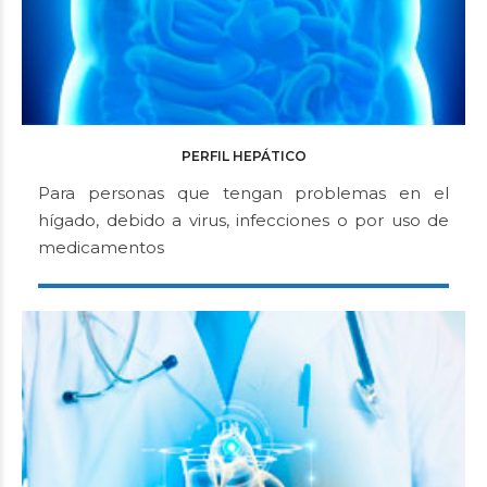
PERFIL HEPÁTICO
Para personas que tengan problemas en el
hígado, debido a virus, infecciones o por uso de
medicamentos