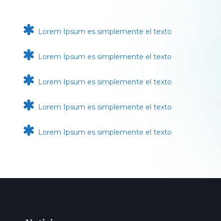
Lorem Ipsum es simplemente el texto
Lorem Ipsum es simplemente el texto
Lorem Ipsum es simplemente el texto
Lorem Ipsum es simplemente el texto
Lorem Ipsum es simplemente el texto