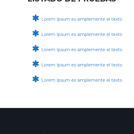
Lorem Ipsum es simplemente el texto
Lorem Ipsum es simplemente el texto
Lorem Ipsum es simplemente el texto
Lorem Ipsum es simplemente el texto
Lorem Ipsum es simplemente el texto