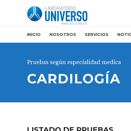
INICIO
NOSOTROS
SERVICIOS
NOTIC
Pruebas según especialidad medica
CARDILOGÍA
LISTADO DE PRUEBAS